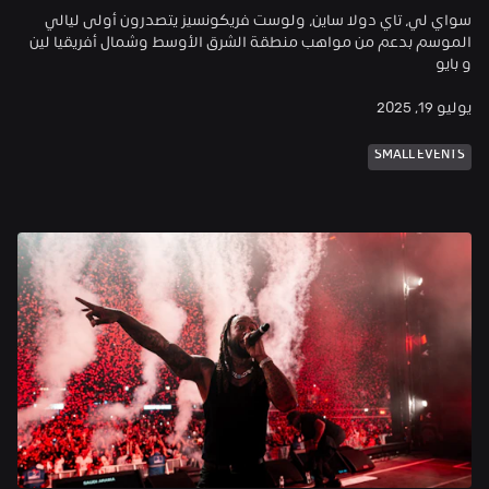
سواي لي، تاي دولا ساين، ولوست فريكونسيز يتصدرون أولى ليالي 
الموسم بدعم من مواهب منطقة الشرق الأوسط وشمال أفريقيا لين 
و بايو
يوليو 19, 2025
SMALL EVENTS