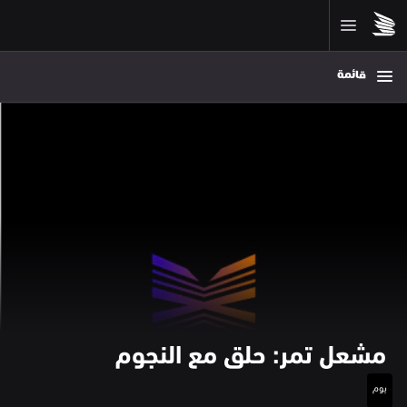
قائمة
 مشعل تمر: حلق مع النجوم 
يوم