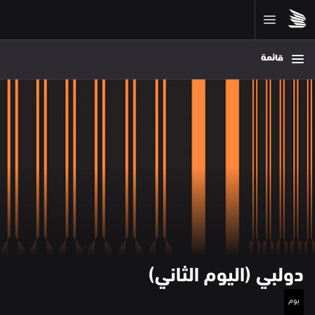
قائمة
دولبي (اليوم الثاني)
يوم