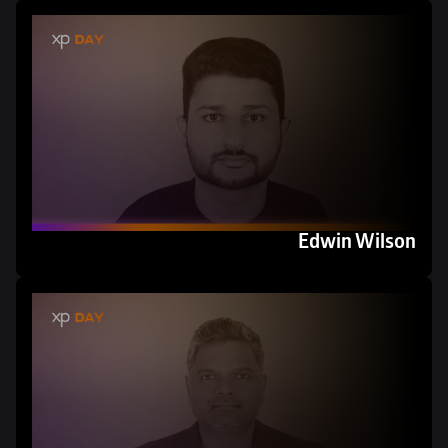
Edwin Wilson