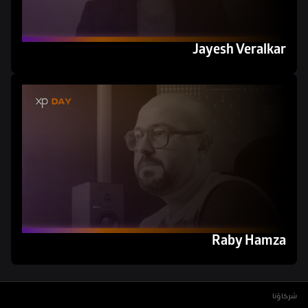
Jayesh Veralkar
Raby Hamza
شركاؤنا