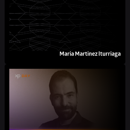
Maria Martinez Iturriaga