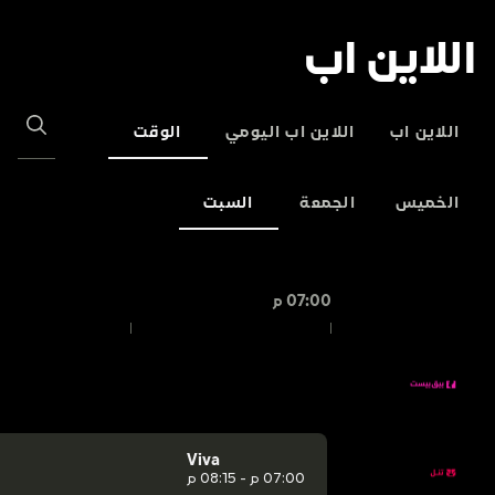
اللاين اب
اللاين اب
اللاين اب اليومي
الوقت
الخميس
الجمعة
السبت
07:00 م
Viva
07:00 م - 08:15 م