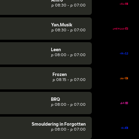
Amro
07:00 م - 08:30 م
Yan.Musik
07:00 م - 08:30 م
Leen
07:00 م - 08:00 م
Frozen
07:00 م - 08:15 م
BRQ
07:00 م - 08:00 م
Smouldering in Forgotten
07:00 م - 08:00 م