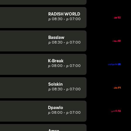
RADISH WORLD
07:00 م - 08:30 م
Basslaw
07:00 م - 08:30 م
K-Break
07:00 م - 08:00 م
Solskin
07:00 م - 08:30 م
Dpawlo
07:00 م - 08:00 م