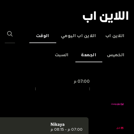
اللاين اب
اللاين اب
اللاين اب اليومي
الوقت
الخميس
الجمعة
السبت
07:00 م
Nikaya
07:00 م - 08:15 م