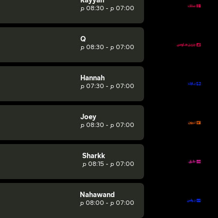
Rayyan
07:00 م - 08:30 م
Q
07:00 م - 08:30 م
Hannah
07:00 م - 07:30 م
Joey
07:00 م - 08:30 م
Sharkk
07:00 م - 08:15 م
Nahawand
07:00 م - 08:00 م