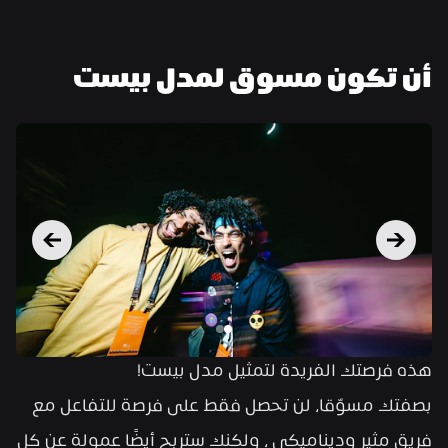
أن تكون مسوق لمدل بيست
هذه فرصتك الفريدة لتمثيل مدل بيست!
بصفتك مسوّقا، لن تحصل فقط على فرصة للتفاعل مع 
فريق مثير وديناميكي ، ولكنك ستربح أيضًا عمولة عن كل 