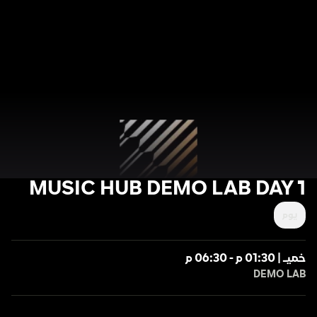
MUSIC HUB DEMO LAB DAY 1
يوم
خميـ | 01:30 م - 06:30 م
DEMO LAB