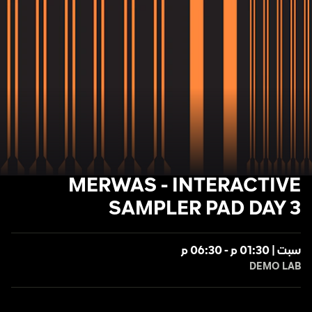
MERWAS - INTERACTIVE
SAMPLER PAD DAY 3
سبت | 01:30 م - 06:30 م
DEMO LAB